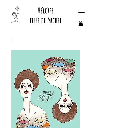
Héloïse
fille de Michel