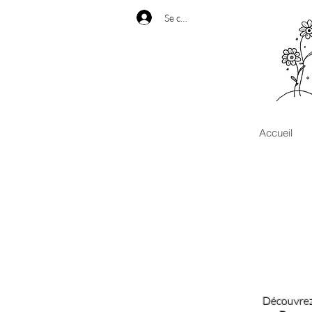
Se connecter
Accueil
Découvrez 