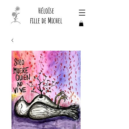
Héloïse
fille de Michel